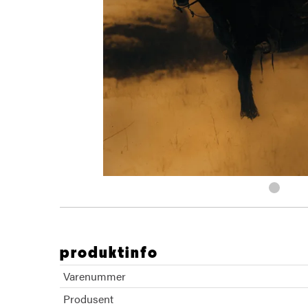
produktinfo
Varenummer
Produsent