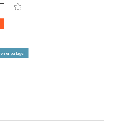
en er på lager