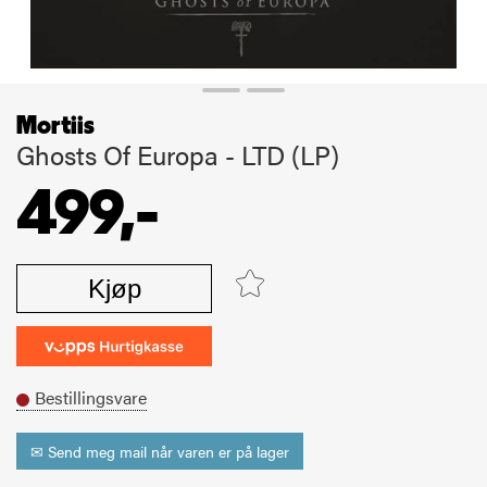
Mortiis
Ghosts Of Europa - LTD (LP)
499,-
Kjøp
Bestillingsvare
✉ Send meg mail når varen er på lager