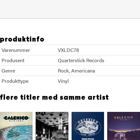
produktinfo
Varenummer
VXLDC78
Produsent
Quarterstick Records
Genre
Rock
Americana
Produkttype
Vinyl
flere titler med samme artist