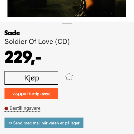
Sade
Soldier Of Love (CD)
229,-
Kjøp
Bestillingsvare
✉ Send meg mail når varen er på lager