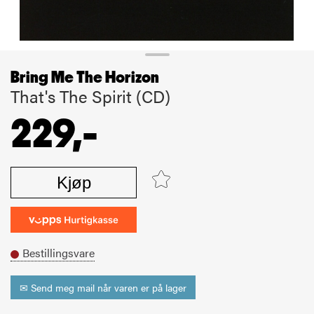
Bring Me The Horizon
That's The Spirit (CD)
229,-
Kjøp
Bestillingsvare
✉ Send meg mail når varen er på lager