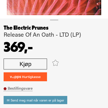
The Electric Prunes
Release Of An Oath - LTD (LP)
369,-
Kjøp
Bestillingsvare
✉ Send meg mail når varen er på lager