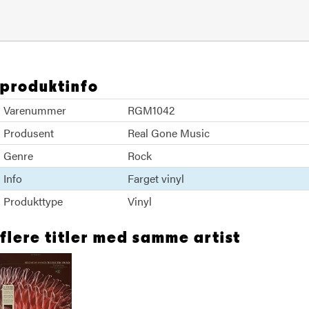
produktinfo
Varenummer
RGM1042
Produsent
Real Gone Music
Genre
Rock
Info
Farget vinyl
Produkttype
Vinyl
flere titler med samme artist