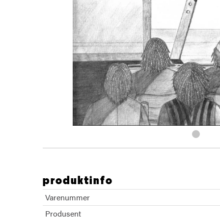
produktinfo
Varenummer
Produsent