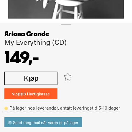
Ariana Grande
My Everything (CD)
149,-
Kjøp
På lager hos leverandør,
antatt leveringstid
5-10
dager
✉ Send meg mail når varen er på lager