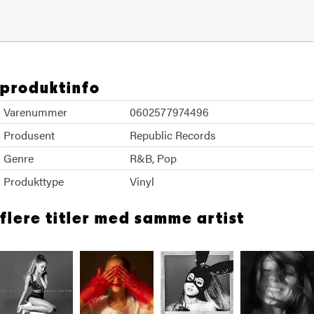
produktinfo
Varenummer
0602577974496
Produsent
Republic Records
Genre
R&B
Pop
Produkttype
Vinyl
flere titler med samme artist