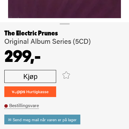
The Electric Prunes
Original Album Series (5CD)
299,-
Kjøp
Bestillingsvare
✉ Send meg mail når varen er på lager