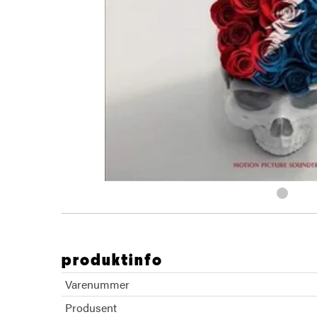
produktinfo
Varenummer
Produsent