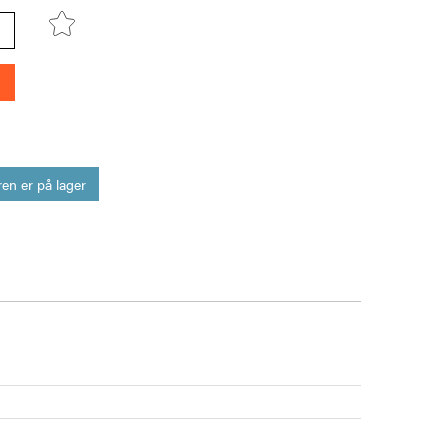
en er på lager