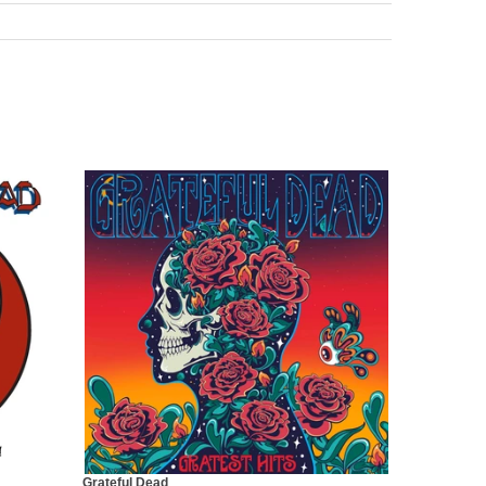
Grateful Dead