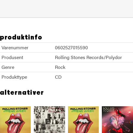
produktinfo
Varenummer
0602527015590
Produsent
Rolling Stones Records/Polydor
Genre
Rock
Produkttype
CD
alternativer