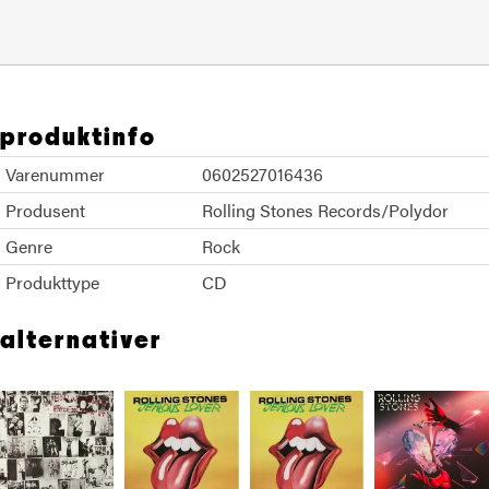
produktinfo
Varenummer
0602527016436
Produsent
Rolling Stones Records/Polydor
Genre
Rock
Produkttype
CD
alternativer