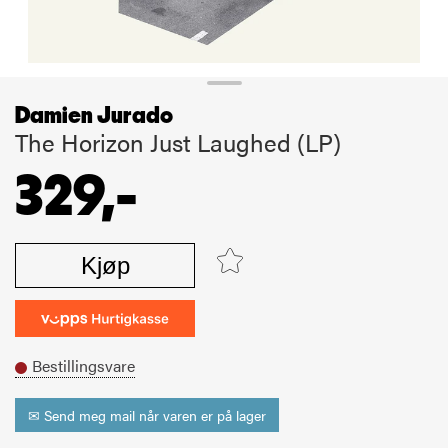
Damien Jurado
The Horizon Just Laughed (LP)
329,-
Kjøp
Bestillingsvare
✉ Send meg mail når varen er på lager