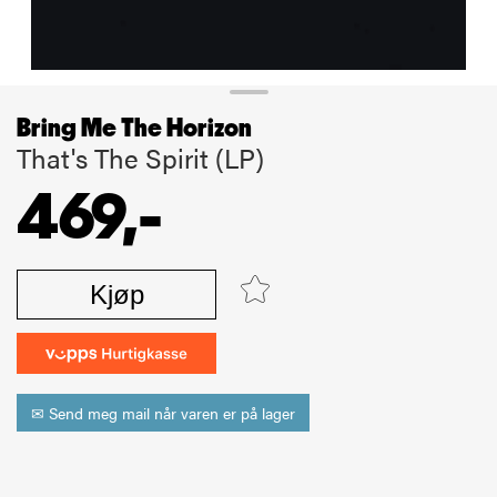
Bring Me The Horizon
That's The Spirit (LP)
469,-
Kjøp
✉ Send meg mail når varen er på lager