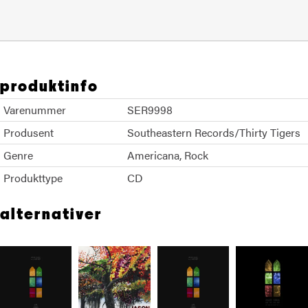
produktinfo
Varenummer
SER9998
Produsent
Southeastern Records/Thirty Tigers
Genre
Americana
Rock
Produkttype
CD
alternativer