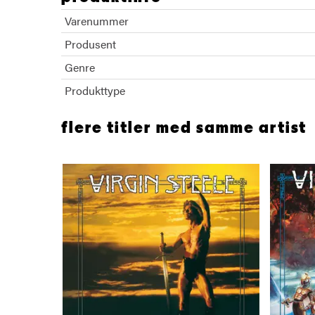
Varenummer
Produsent
Genre
Produkttype
flere titler med samme artist