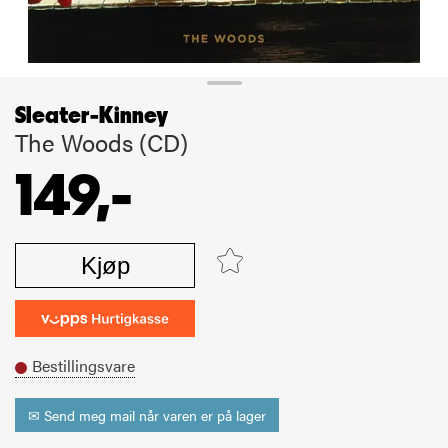
Sleater-Kinney
The Woods (CD)
149,-
Kjøp
Bestillingsvare
✉ Send meg mail når varen er på lager