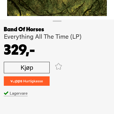
Band Of Horses
Everything All The Time (LP)
329,-
Kjøp
Lagervare