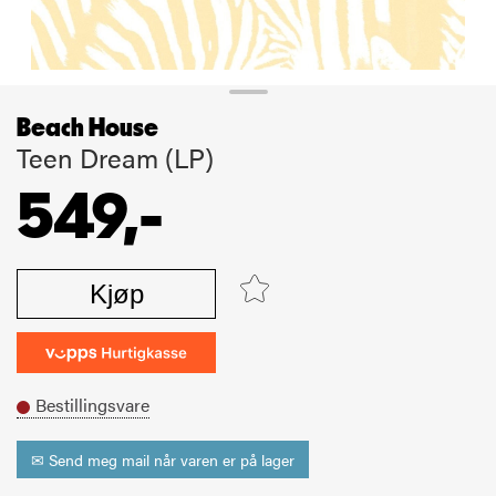
Beach House
Teen Dream (LP)
549,-
Kjøp
Bestillingsvare
✉ Send meg mail når varen er på lager