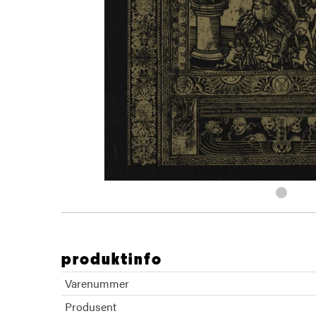
produktinfo
Varenummer
Produsent