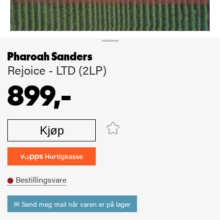
Pharoah Sanders
Rejoice - LTD (2LP)
899,-
Kjøp
Bestillingsvare
✉ Send meg mail når varen er på lager