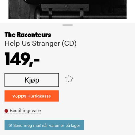
The Raconteurs
Help Us Stranger (CD)
149,-
Kjøp
Bestillingsvare
✉ Send meg mail når varen er på lager