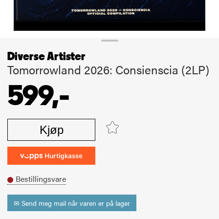
Diverse Artister
Tomorrowland 2026: Consienscia (2LP)
599,-
Kjøp
Bestillingsvare
✉ Send meg mail når varen er på lager