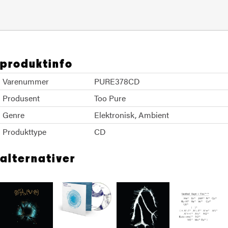
produktinfo
Varenummer
PURE378CD
Produsent
Too Pure
Genre
Elektronisk
Ambient
Produkttype
CD
alternativer