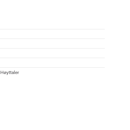
Høyttaler