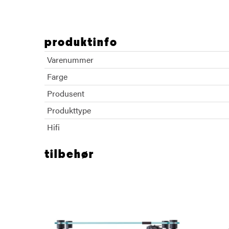
produktinfo
Varenummer
Farge
Produsent
Produkttype
Hifi
tilbehør