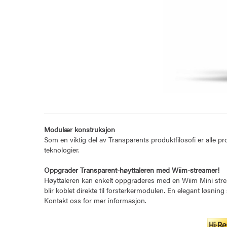
Modulær konstruksjon
Som en viktig del av Transparents produktfilosofi er alle 
teknologier.
Oppgrader Transparent-høyttaleren med Wiim-streamer!
Høyttaleren kan enkelt oppgraderes med en Wiim Mini streame
blir koblet direkte til forsterkermodulen. En elegant løsning
Kontakt oss for mer informasjon.