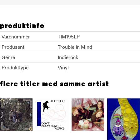
produktinfo
Varenummer
TIM195LP
Produsent
Trouble In Mind
Genre
Indierock
Produkttype
Vinyl
flere titler med samme artist