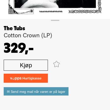
The Tubs
Cotton Crown (LP)
329,-
Kjøp
✉ Send meg mail når varen er på lager