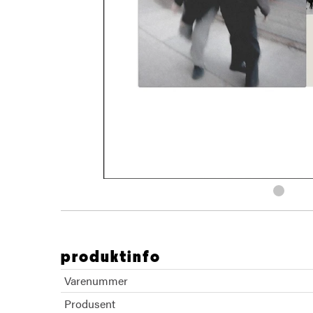
produktinfo
Varenummer
Produsent