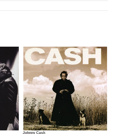
Johnny Cash