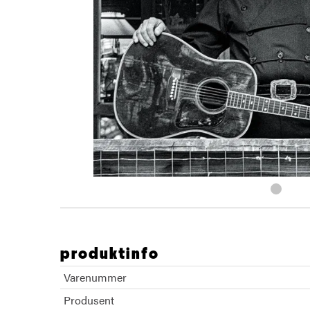
produktinfo
Varenummer
Produsent