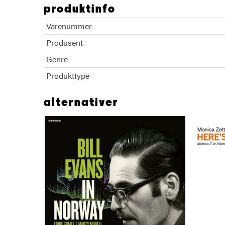
produktinfo
Varenummer
Produsent
Genre
Produkttype
alternativer