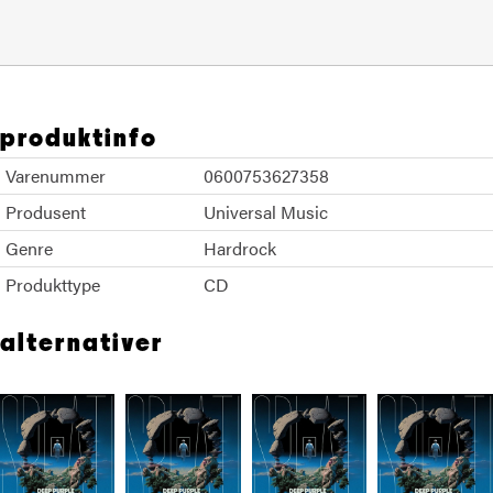
produktinfo
Varenummer
0600753627358
Produsent
Universal Music
Genre
Hardrock
Produkttype
CD
alternativer