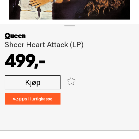
Queen
Sheer Heart Attack (LP)
499,-
Kjøp