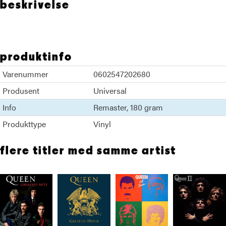
beskrivelse
produktinfo
Varenummer
0602547202680
Produsent
Universal
Info
Remaster
180 gram
Produkttype
Vinyl
flere titler med samme artist