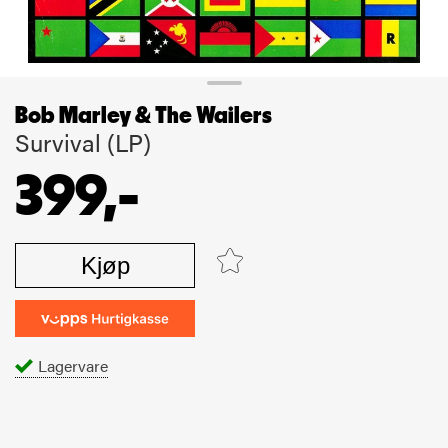
Bob Marley & The Wailers
Survival (LP)
399,-
Kjøp
Lagervare