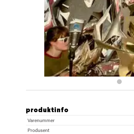
produktinfo
Varenummer
Produsent