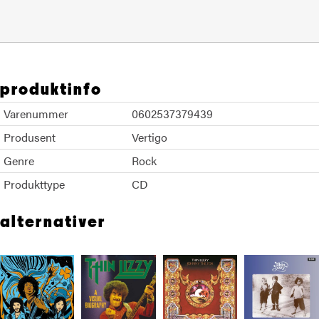
produktinfo
Varenummer
0602537379439
Produsent
Vertigo
Genre
Rock
Produkttype
CD
alternativer