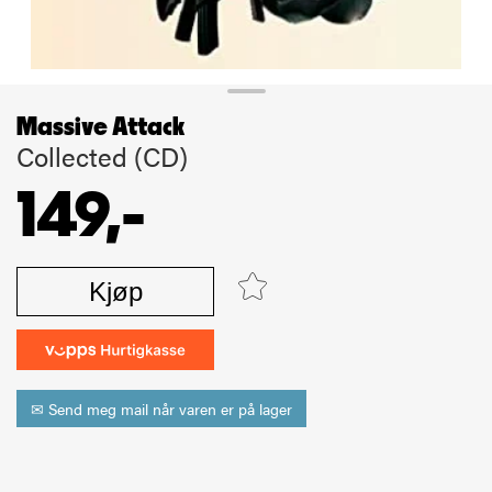
Massive Attack
Collected (CD)
149,-
Kjøp
✉ Send meg mail når varen er på lager