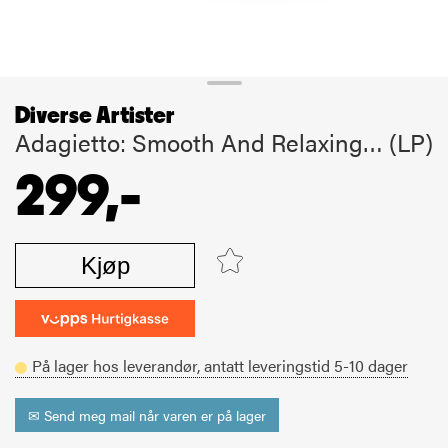
Diverse Artister
Adagietto: Smooth And Relaxing… (LP)
299,-
Kjøp
På lager hos leverandør,
antatt leveringstid
5-10
dager
✉ Send meg mail når varen er på lager