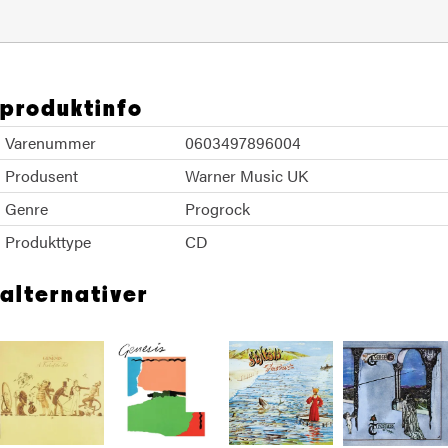
produktinfo
Varenummer
0603497896004
Produsent
Warner Music UK
Genre
Progrock
Produkttype
CD
alternativer