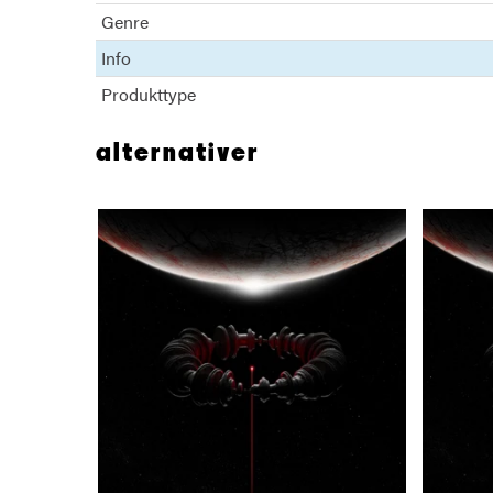
Genre
Info
Produkttype
alternativer