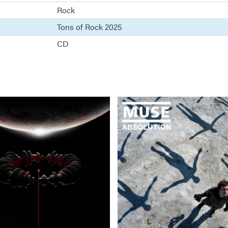
Rock
Tons of Rock 2025
CD