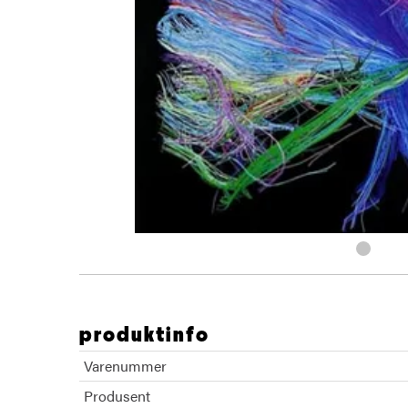
produktinfo
Varenummer
Produsent