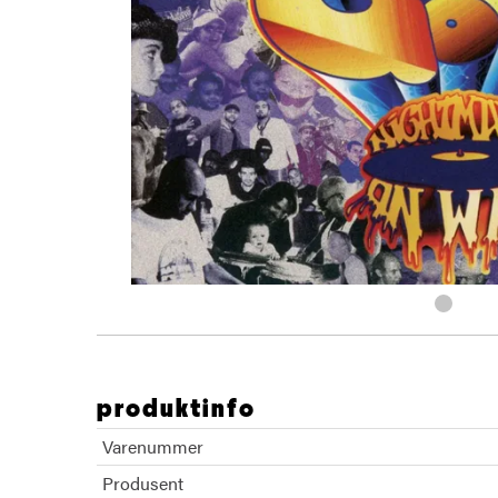
produktinfo
Varenummer
Produsent