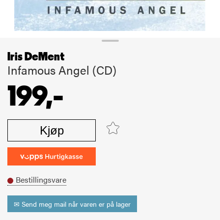
Iris DeMent
Infamous Angel (CD)
199,-
Kjøp
Bestillingsvare
✉ Send meg mail når varen er på lager