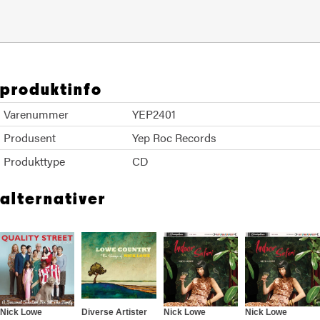
produktinfo
Varenummer
YEP2401
Produsent
Yep Roc Records
Produkttype
CD
alternativer
Nick Lowe
Diverse Artister
Nick Lowe
Nick Lowe