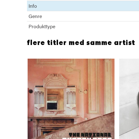
Info
Genre
Produkttype
flere titler med samme artist