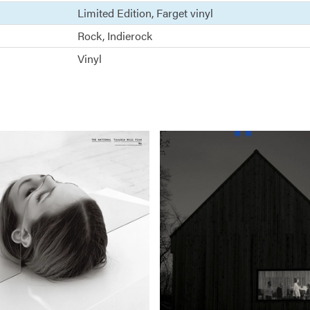
Limited Edition
Farget vinyl
Rock
Indierock
Vinyl