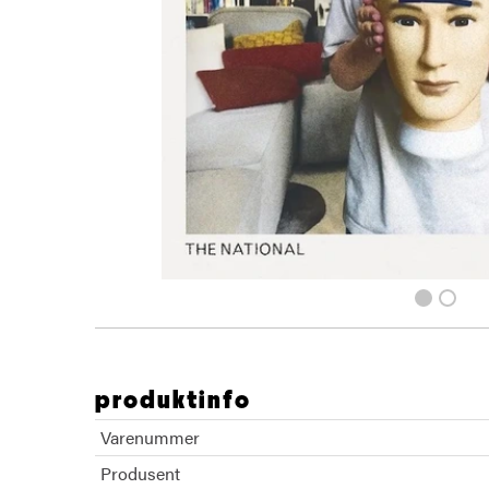
produktinfo
Varenummer
Produsent