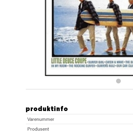
produktinfo
Varenummer
Produsent