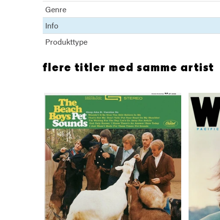
Genre
Info
Produkttype
flere titler med samme artist