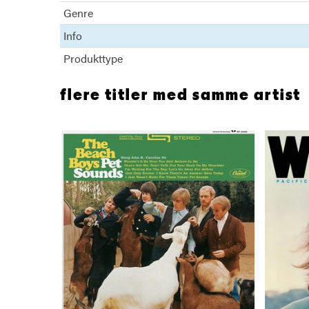
Genre
Info
Produkttype
flere titler med samme artist