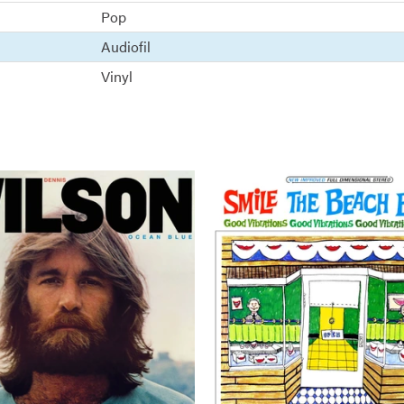
Pop
Audiofil
Vinyl