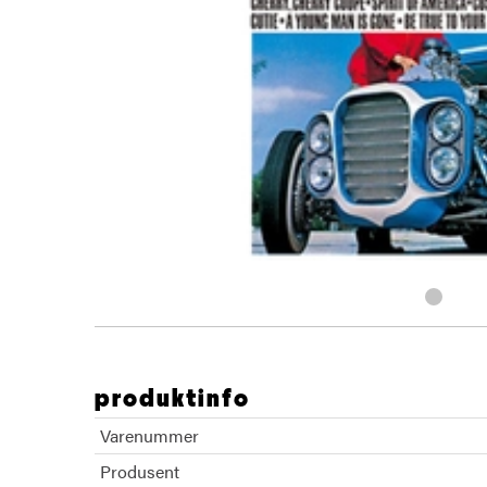
produktinfo
Varenummer
Produsent