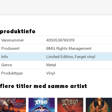
produktinfo
Varenummer
4050538769319
Produsent
BMG Rights Management
Info
Limited Edition
Farget vinyl
Genre
Metal
Produkttype
Vinyl
flere titler med samme artist