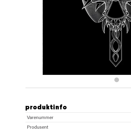
produktinfo
Varenummer
Produsent