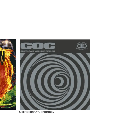
Corrosion Of Conformity