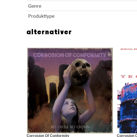
Genre
Produkttype
alternativer
Corrosion Of Conformity
Corrosion 