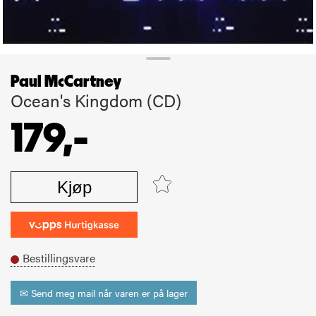
Paul McCartney
Ocean's Kingdom (CD)
179,-
Kjøp
Bestillingsvare
✉ Send meg mail når varen er på lager