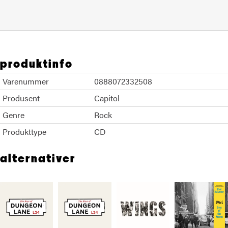
produktinfo
Varenummer
0888072332508
Produsent
Capitol
Genre
Rock
Produkttype
CD
alternativer