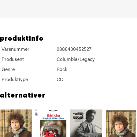
produktinfo
Varenummer
0888430452527
Produsent
Columbia/Legacy
Genre
Rock
Produkttype
CD
alternativer