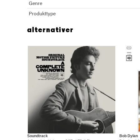
Genre
Produkttype
alternativer
Soundtrack
Bob Dylan