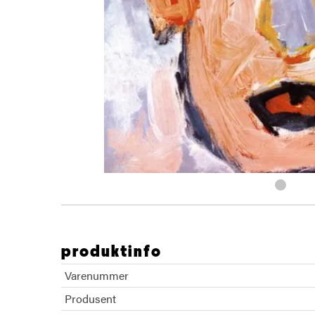
produktinfo
Varenummer
Produsent