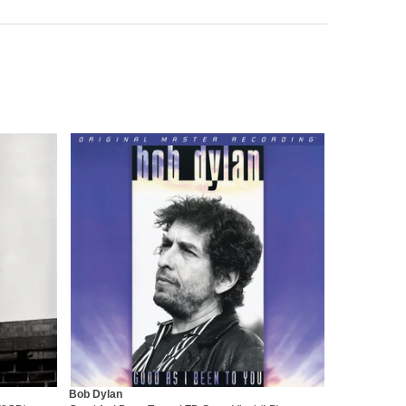
Bob Dylan